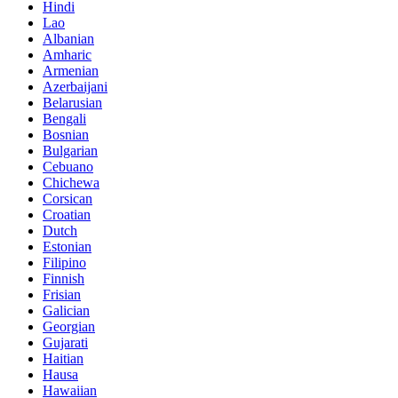
Hindi
Lao
Albanian
Amharic
Armenian
Azerbaijani
Belarusian
Bengali
Bosnian
Bulgarian
Cebuano
Chichewa
Corsican
Croatian
Dutch
Estonian
Filipino
Finnish
Frisian
Galician
Georgian
Gujarati
Haitian
Hausa
Hawaiian